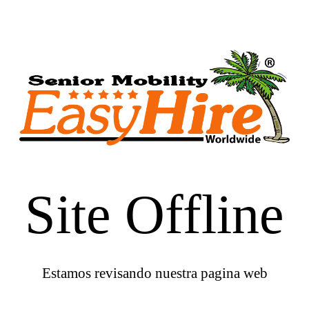
Site Offline
Estamos revisando nuestra pagina web