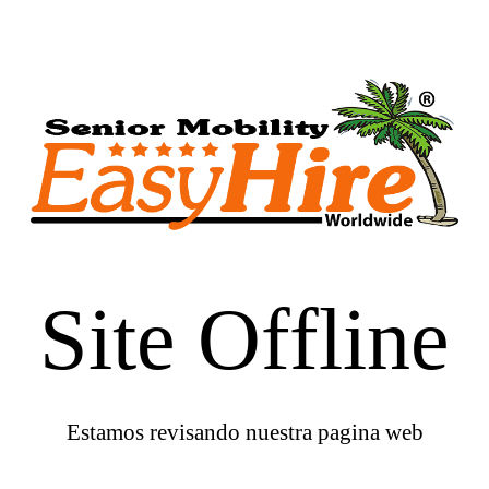
Site Offline
Estamos revisando nuestra pagina web